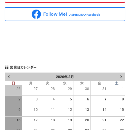
Follow Me!
ASHIMONO Facebook
営業日カレンダー
2026年 8月
日
月
火
水
木
金
土
26
27
28
29
30
31
1
2
3
4
5
6
7
8
9
10
11
12
13
14
15
16
17
18
19
20
21
22