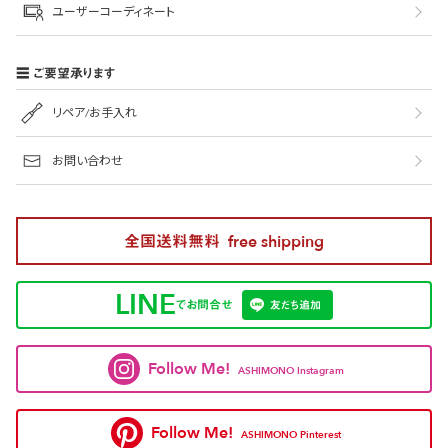
ユーザーコーディネート
ご要望承ります
リペア/お手入れ
お問い合わせ
全国送料無料
free shipping
LINE
でお問合せ
友だち追加
Follow Me!
ASHIMONO Instagram
Follow Me!
ASHIMONO Pinterest