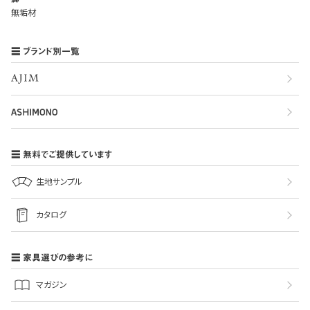
無垢材
ブランド別一覧
無料でご提供しています
生地サンプル
カタログ
家具選びの参考に
マガジン