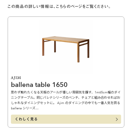
この商品の詳しい情報は、こちらのページをご覧ください。
ballena table 1650
思わず触れたくなる天板のアールが優しい雰囲気を醸す、1m65cm幅のダイ
ニングテーブル。同じバレナシリーズのベンチ、チェアと組み合わせればお
しゃれなダイニングセットに。 Ajim のダイニングの中でも一番人気を誇る
ballena シリーズ…
くわしく見る