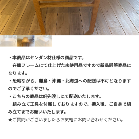
・本商品はセンダン材仕様の商品です。
在庫フレームにて仕上げた未使用品ですので新品同等商品に
なります。
・
恐縮ながら、離島・沖縄・北海道への配送は不可となります
のでご了承ください。
・こちらの商品は軒先渡しにて配送いたします。
組み立て工具を付属しておりますので、搬入後、ご自身で組
み立てまでお願いいたします。
★ご質問がございましたらお気軽にお問い合わせください。