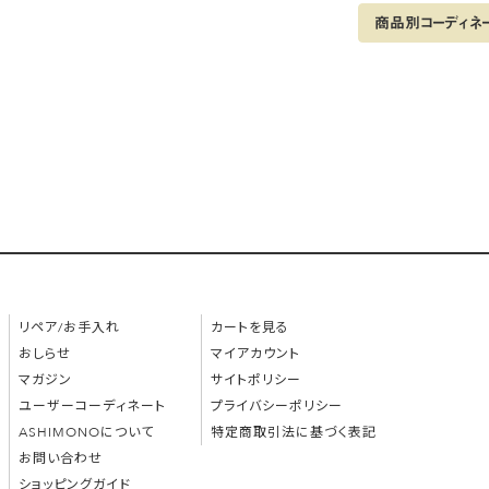
商品別コーディネ
リペア/お手入れ
カートを見る
おしらせ
マイアカウント
マガジン
サイトポリシー
ユーザーコーディネート
プライバシーポリシー
ASHIMONOについて
特定商取引法に基づく表記
お問い合わせ
ショッピングガイド