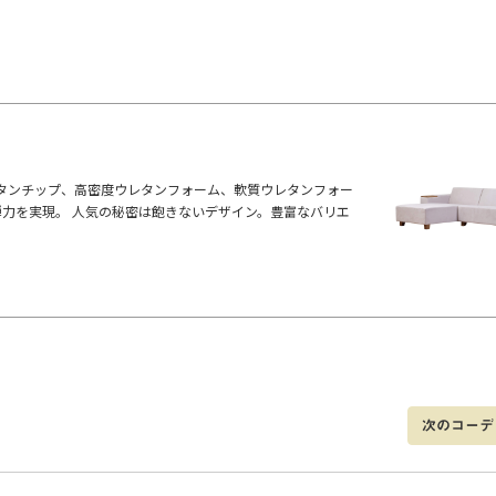
タンチップ、高密度ウレタンフォーム、軟質ウレタンフォー
弾力を実現。 人気の秘密は飽きないデザイン。豊富なバリエ
次のコーデ