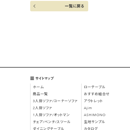
一覧に戻る
サイトマップ
ホーム
ローテーブル
商品一覧
おすすめ組合せ
3人掛ソファ/コーナーソファ
アウトレット
2人掛ソファ
Ajim
1人掛ソファ/オットマン
ASHIMONO
チェア/ベンチ/スツール
生地サンプル
ダイニングテーブル
カタログ