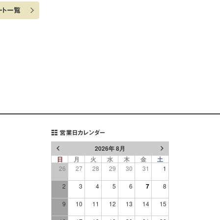
ート一覧
営業日カレンダー
2026年 8月
日
月
火
水
木
金
土
26
27
28
29
30
31
1
2
3
4
5
6
7
8
9
10
11
12
13
14
15