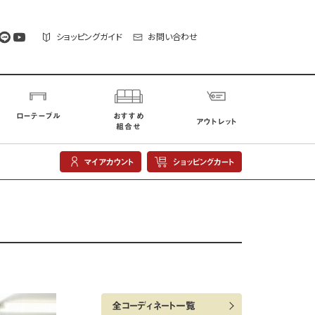
ショッピングガイド
お問い合わせ
ローテーブル
おすすめ
アウトレット
組合せ
マイアカウント
ショッピングカート
全コーディネート一覧