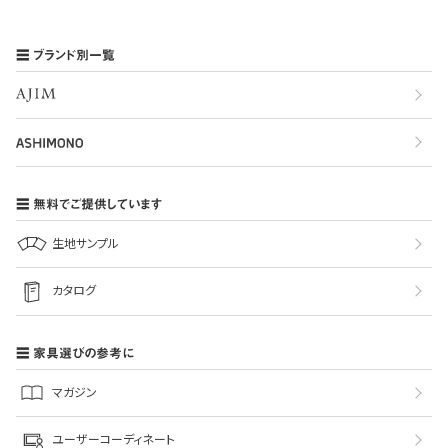
ブランド別一覧
無料でご提供しています
生地サンプル
カタログ
家具選びの参考に
マガジン
ユーザーコーディネート