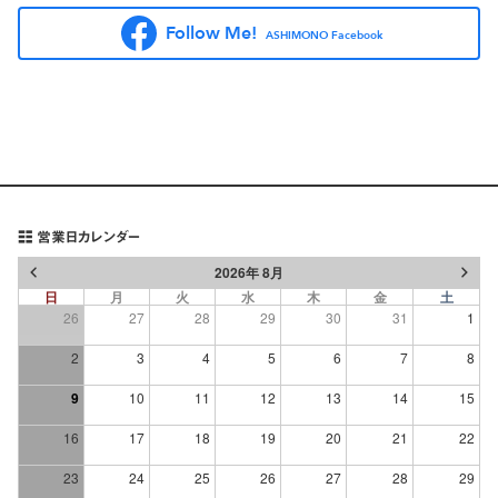
Follow Me!
ASHIMONO Facebook
営業日カレンダー
2026年 8月
日
月
火
水
木
金
土
26
27
28
29
30
31
1
2
3
4
5
6
7
8
9
10
11
12
13
14
15
16
17
18
19
20
21
22
23
24
25
26
27
28
29