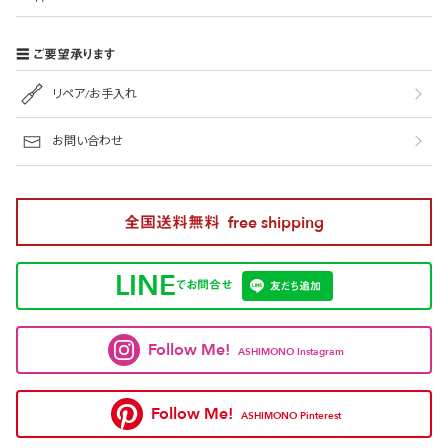
ご要望承ります
リペア/お手入れ
お問い合わせ
全国送料無料
free shipping
LINE
でお問合せ
友だち追加
Follow Me!
ASHIMONO Instagram
Follow Me!
ASHIMONO Pinterest