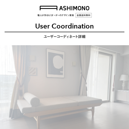
職人が作るセミオーダーのデザイン家具
全国送料無料
User Coordination
ユーザーコーディネート詳細