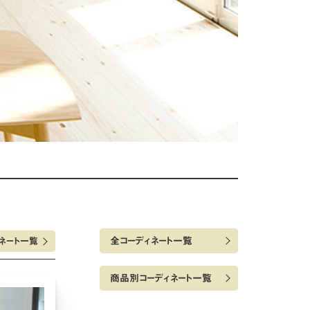
全コーディネート一覧
ネート一覧
商品別コーディネート一覧