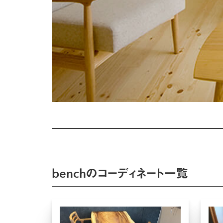
benchのコーディネート一覧