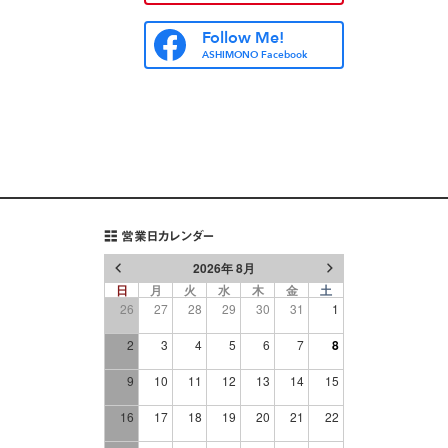
Follow Me!
ASHIMONO Facebook
営業日カレンダー
2026年 8月
日
月
火
水
木
金
土
26
27
28
29
30
31
1
2
3
4
5
6
7
8
9
10
11
12
13
14
15
16
17
18
19
20
21
22