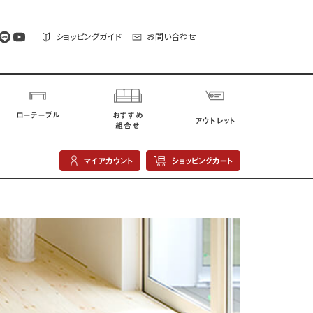
ショッピングガイド
お問い合わせ
ローテーブル
おすすめ
アウトレット
組合せ
マイアカウント
ショッピングカート