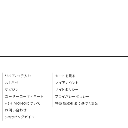
リペア/お手入れ
カートを見る
おしらせ
マイアカウント
マガジン
サイトポリシー
ユーザーコーディネート
プライバシーポリシー
ASHIMONOについて
特定商取引法に基づく表記
お問い合わせ
ショッピングガイド