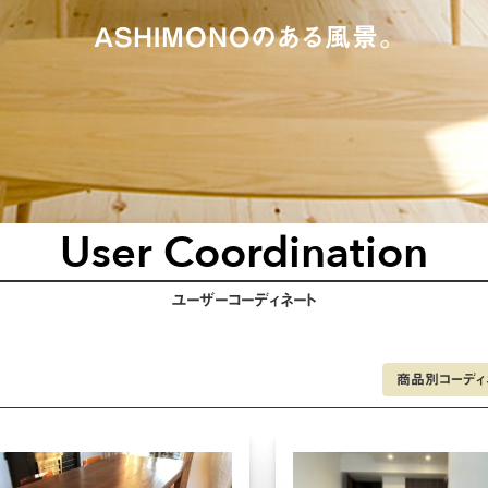
ASHIMONOのある風景。
User Coordination
ユーザーコーディネート
商品別コーディ