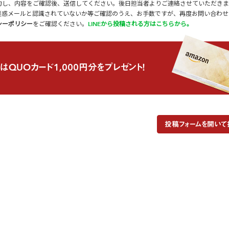
力し、内容をご確認後、送信してください。後日担当者よりご連絡させていただきま
迷惑メールと認識されていないか等ご確認のうえ、お手数ですが、再度お問い合わせ
シーポリシー
をご確認ください。
LINEから投稿される方はこちらから。
はQUOカード1,000円分をプレゼント！
投稿フォームを開いて