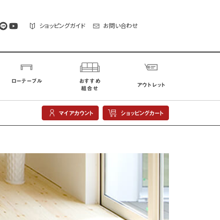
ショッピングガイド
お問い合わせ
ローテーブル
おすすめ
アウトレット
組合せ
マイアカウント
ショッピングカート