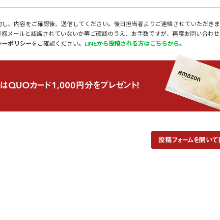
力し、内容をご確認後、送信してください。後日担当者よりご連絡させていただきま
迷惑メールと認識されていないか等ご確認のうえ、お手数ですが、再度お問い合わせ
シーポリシー
をご確認ください。
LINEから投稿される方はこちらから。
はQUOカード1,000円分をプレゼント！
投稿フォームを開いて