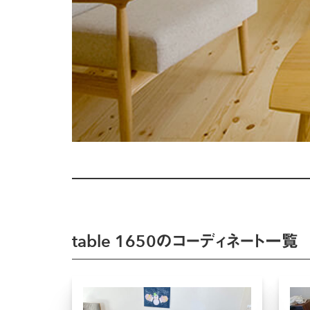
table 1650のコーディネート一覧