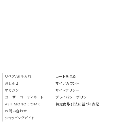
リペア/お手入れ
カートを見る
おしらせ
マイアカウント
マガジン
サイトポリシー
ユーザーコーディネート
プライバシーポリシー
ASHIMONOについて
特定商取引法に基づく表記
お問い合わせ
ショッピングガイド