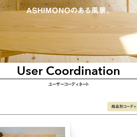
ASHIMONOのある風景。
User Coordination
ユーザーコーディネート
商品別コーディ