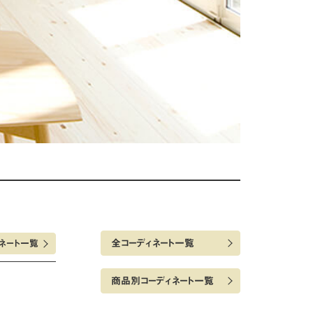
全コーディネート一覧
ネート一覧
商品別コーディネート一覧