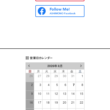
Follow Me!
ASHIMONO Facebook
営業日カレンダー
2026年 8月
日
月
火
水
木
金
土
26
27
28
29
30
31
1
2
3
4
5
6
7
8
9
10
11
12
13
14
15
16
17
18
19
20
21
22