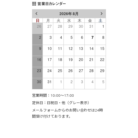
営業日カレンダー
2026年 8月
日
月
火
水
木
金
土
26
27
28
29
30
31
1
2
3
4
5
6
7
8
9
10
11
12
13
14
15
16
17
18
19
20
21
22
23
24
25
26
27
28
29
30
31
1
2
3
4
5
営業時間：10:00〜17:00
定休日：日祝日・他（グレー表示）
メールフォーム
からのお問い合わせは24時
間受け付けております。