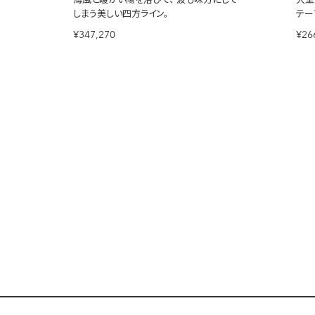
しまう美しい四方ライン。
テー
¥347,270
¥26