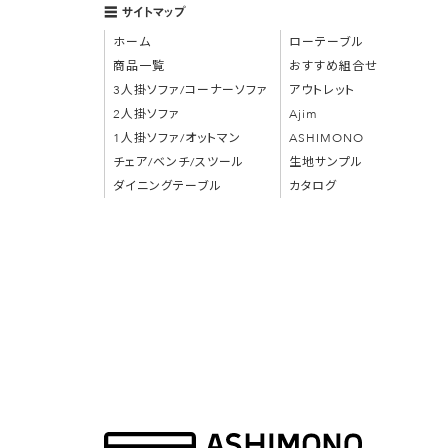
サイトマップ
ホーム
ローテーブル
商品一覧
おすすめ組合せ
3人掛ソファ/コーナーソファ
アウトレット
2人掛ソファ
Ajim
1人掛ソファ/オットマン
ASHIMONO
チェア/ベンチ/スツール
生地サンプル
ダイニングテーブル
カタログ