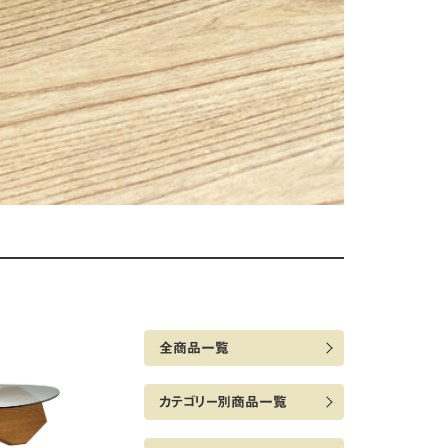
全商品一覧
カテゴリー別商品一覧