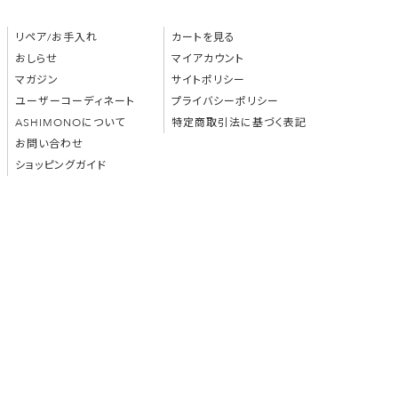
リペア/お手入れ
カートを見る
おしらせ
マイアカウント
マガジン
サイトポリシー
ユーザーコーディネート
プライバシーポリシー
ASHIMONOについて
特定商取引法に基づく表記
お問い合わせ
ショッピングガイド