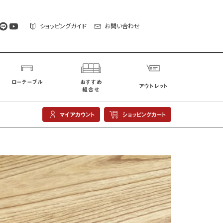
ショッピングガイド
お問い合わせ
ローテーブル
おすすめ
アウトレット
組合せ
マイアカウント
ショッピングカート