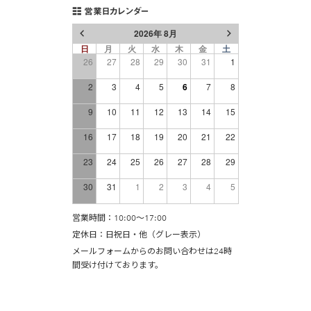
営業日カレンダー
2026年 8月
日
月
火
水
木
金
土
26
27
28
29
30
31
1
2
3
4
5
6
7
8
9
10
11
12
13
14
15
16
17
18
19
20
21
22
23
24
25
26
27
28
29
30
31
1
2
3
4
5
営業時間：10:00〜17:00
定休日：日祝日・他（グレー表示）
メールフォーム
からのお問い合わせは24時
間受け付けております。