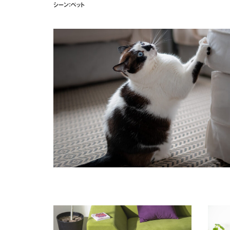
シーン：ペット