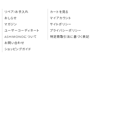
リペア/お手入れ
カートを見る
おしらせ
マイアカウント
マガジン
サイトポリシー
ユーザーコーディネート
プライバシーポリシー
ASHIMONOについて
特定商取引法に基づく表記
お問い合わせ
ショッピングガイド