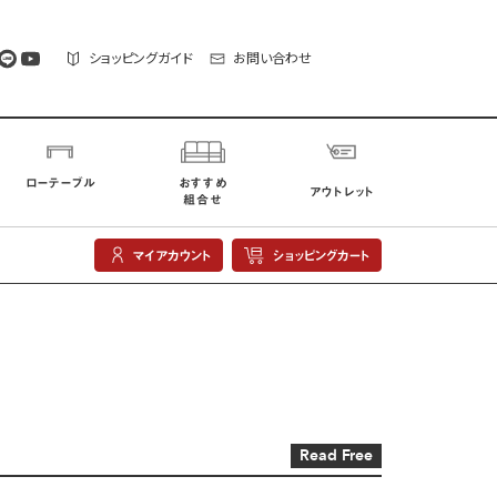
ショッピングガイド
お問い合わせ
ローテーブル
おすすめ
アウトレット
組合せ
マイアカウント
ショッピングカート